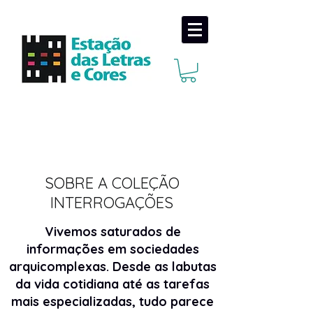
SOBRE A COLEÇÃO
INTERROGAÇÕES
Vivemos saturados de
informações em sociedades
arquicomplexas. Desde as labutas
da vida cotidiana até as tarefas
mais especializadas, tudo parece