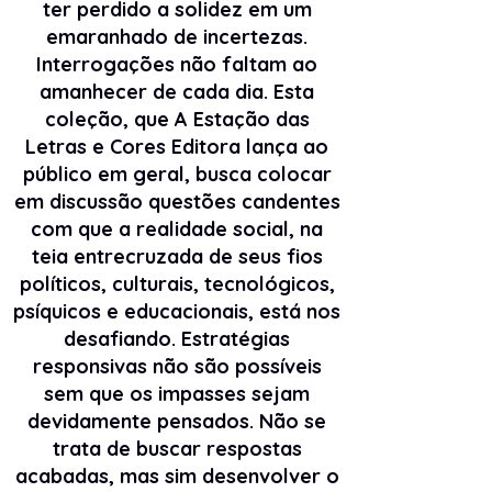
ter perdido a solidez em um
emaranhado de incertezas.
Interrogações não faltam ao
amanhecer de cada dia. Esta
coleção, que A Estação das
Letras e Cores Editora lança ao
público em geral, busca colocar
em discussão questões candentes
com que a realidade social, na
teia entrecruzada de seus fios
políticos, culturais, tecnológicos,
psíquicos e educacionais, está nos
desafiando. Estratégias
responsivas não são possíveis
sem que os impasses sejam
devidamente pensados. Não se
trata de buscar respostas
acabadas, mas sim desenvolver o