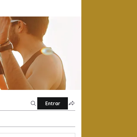
Entrar