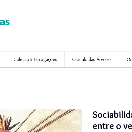
Coleção Interrogações
Oráculo das Árvores
Or
Sociabilid
entre o ve