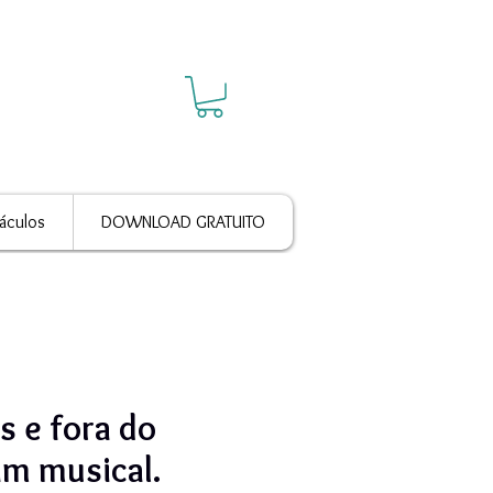
áculos
DOWNLOAD GRATUITO
s e fora do
m musical.