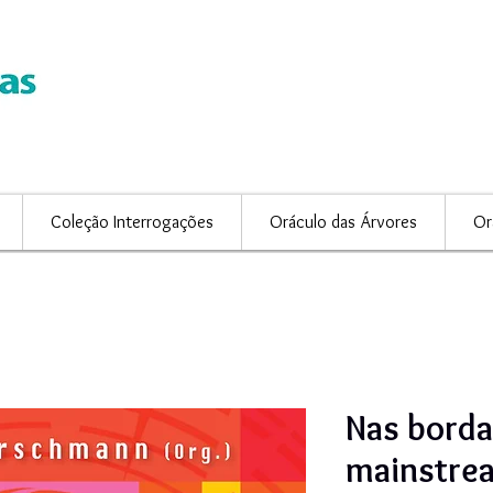
Coleção Interrogações
Oráculo das Árvores
Or
Nas borda
mainstrea