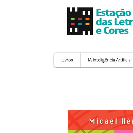
Livros
IA Inteligência Artificial