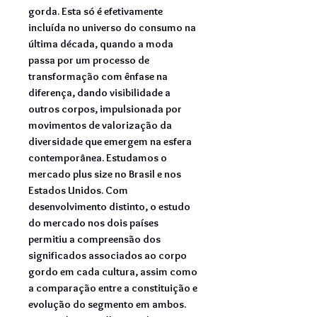
gorda. Esta
só é efetivamente
incluída no universo do consumo na
última década, quando a moda
passa por um processo de
transformação com ênfase na
diferença, dando visibilidade a
outros corpos, impulsionada por
movimentos de valorização da
diversidade que emergem na esfera
contemporânea. Estudamos o
mercado plus size no Brasil e nos
Estados Unidos. Com
desenvolvimento distinto, o estudo
do mercado nos dois países
permitiu a compreensão dos
significados associados ao corpo
gordo em cada cultura, assim como
a comparação entre a constituição e
evolução do segmento em ambos.