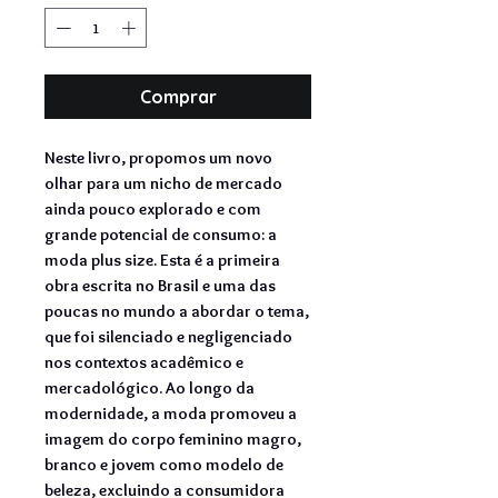
Comprar
Neste livro, propomos um novo
olhar para um nicho de mercado
ainda pouco explorado e com
grande potencial de consumo: a
moda plus size. Esta é a primeira
obra
escrita no Brasil e uma das
poucas no mundo a abordar o tema,
que foi silenciado e negligenciado
nos contextos acadêmico e
mercadológico.
Ao longo da
modernidade, a moda
promoveu a
imagem do corpo feminino magro,
branco e jovem como modelo de
beleza, excluindo
a consumidora