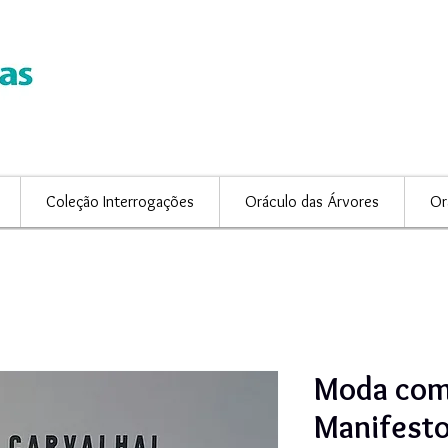
Coleção Interrogações
Oráculo das Árvores
Or
Moda com
Manifesto