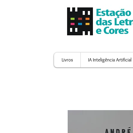
Livros
IA Inteligência Artificial