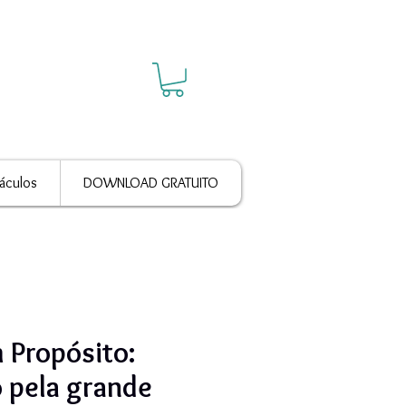
áculos
DOWNLOAD GRATUITO
 Propósito:
 pela grande