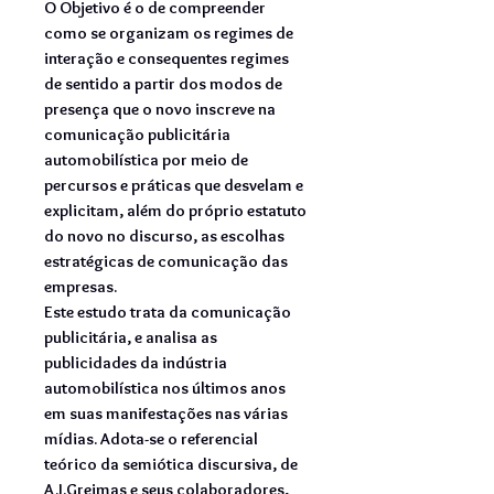
O Objetivo é o de compreender
como se organizam os regimes de
interação e consequentes regimes
de sentido a partir dos modos de
presença que o novo inscreve na
comunicação publicitária
automobilística por meio de
percursos e práticas que desvelam e
explicitam, além do próprio estatuto
do novo no discurso, as escolhas
estratégicas de comunicação das
empresas.
Este estudo trata da comunicação
publicitária, e analisa as
publicidades da indústria
automobilística nos últimos anos
em suas manifestações nas várias
mídias. Adota-se o referencial
teórico da semiótica discursiva, de
A.J.Greimas e seus colaboradores,