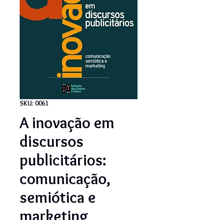
SKU: 0061
A inovação em
discursos
publicitários:
comunicação,
semiótica e
marketing