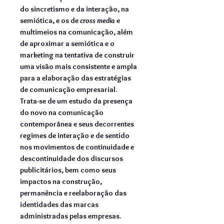
do sincretismo e da interação, na
semiótica, e os de
cross media
e
multimeios na comunicação, além
de aproximar a semiótica e o
marketing na tentativa de construir
uma visão mais consistente e ampla
para a elaboração das estratégias
de comunicação empresarial.
Trata-se de um estudo da presença
do novo na comunicação
contemporânea e seus decorrentes
regimes de interação e de sentido
nos movimentos de continuidade e
descontinuidade dos discursos
publicitários, bem como seus
impactos na construção,
permanência e reelaboração das
identidades das marcas
administradas pelas empresas.