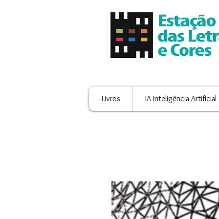
Livros
IA Inteligência Artificial