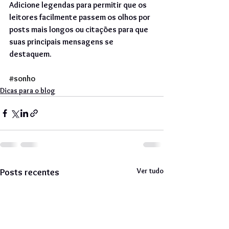
Adicione legendas para permitir que os 
leitores facilmente passem os olhos por 
posts mais longos ou citações para que 
suas principais mensagens se 
destaquem.
#sonho
Dicas para o blog
Ver tudo
Posts recentes