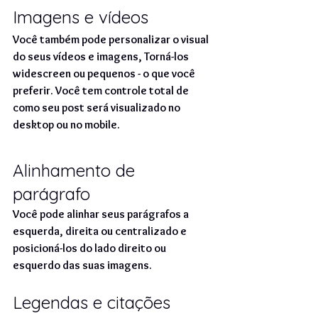
Imagens e vídeos
Você também pode personalizar o visual 
do seus vídeos e imagens, Torná-los 
widescreen ou pequenos - o que você 
preferir. Você tem controle total de 
como seu post será visualizado no 
desktop ou no mobile.
Alinhamento de 
parágrafo
Você pode alinhar seus parágrafos a 
esquerda, direita ou centralizado e 
posicioná-los do lado direito ou 
esquerdo das suas imagens.
Legendas e citações