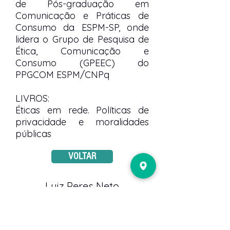
de Pós-graduação em
Comunicação e Práticas de
Consumo da ESPM-SP, onde
lidera o Grupo de Pesquisa de
Ética, Comunicação e
Consumo (GPEEC) do
PPGCOM ESPM/CNPq
LIVROS:
Éticas em rede. Políticas de
privacidade e moralidades
públicas
VOLTAR
Luiz Peres Neto
PUBLIQUE