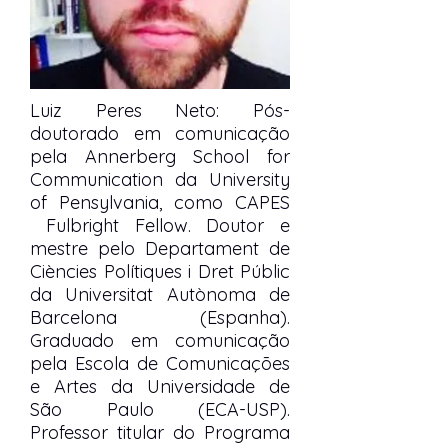
Luiz Peres Neto: Pós-
doutorado em comunicação
pela Annerberg School for
Communication da University
of Pensylvania, como CAPES
Fulbright Fellow. Doutor e
mestre pelo Departament de
Ciències Polítiques i Dret Públic
da Universitat Autònoma de
Barcelona (Espanha).
Graduado em comunicação
pela Escola de Comunicações
e Artes da Universidade de
São Paulo (ECA-USP).
Professor titular do Programa