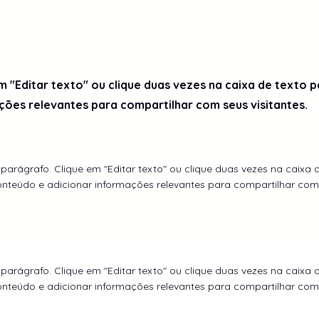
m "Editar texto" ou clique duas vezes na caixa de texto p
ções relevantes para compartilhar com seus visitantes.
parágrafo. Clique em "Editar texto" ou clique duas vezes na caixa 
onteúdo e adicionar informações relevantes para compartilhar com 
parágrafo. Clique em "Editar texto" ou clique duas vezes na caixa 
onteúdo e adicionar informações relevantes para compartilhar com 