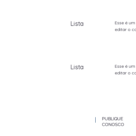
Lista
Esse é um 
editar o c
Lista
Esse é um 
editar o c
PUBLIQUE
CONOSCO