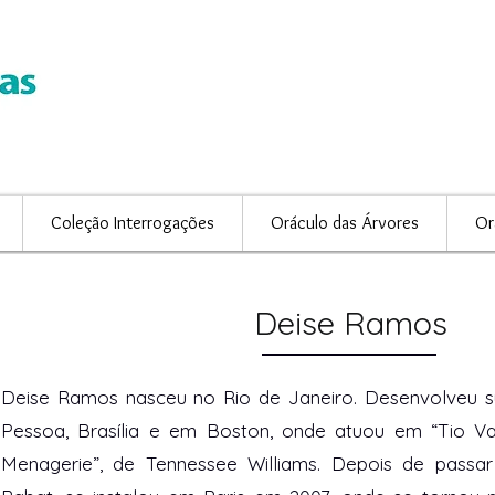
Coleção Interrogações
Oráculo das Árvores
Or
Deise Ramos
Deise Ramos nasceu no Rio de Janeiro. Desenvolveu s
Pessoa, Brasília e em Boston, onde atuou em “Tio Va
Menagerie”, de Tennessee Williams. Depois de passar