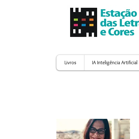
Livros
IA Inteligência Artificial