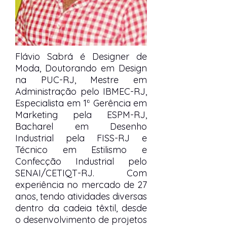
Flávio Sabrá é Designer de
Moda, Doutorando em Design
na PUC-RJ, Mestre em
Administração pelo IBMEC-RJ,
Especialista em 1ª Gerência em
Marketing pela ESPM-RJ,
Bacharel em Desenho
Industrial pela FISS-RJ e
Técnico em Estilismo e
Confecção Industrial pelo
SENAI/CETIQT-RJ. Com
experiência no mercado de 27
anos, tendo atividades diversas
dentro da cadeia têxtil, desde
o desenvolvimento de projetos