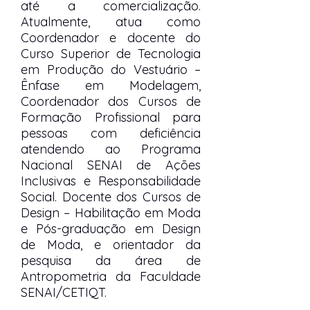
até a comercialização.
Atualmente, atua como
Coordenador e docente do
Curso Superior de Tecnologia
em Produção do Vestuário –
Ênfase em Modelagem,
Coordenador dos Cursos de
Formação Profissional para
pessoas com deficiência
atendendo ao Programa
Nacional SENAI de Ações
Inclusivas e Responsabilidade
Social. Docente dos Cursos de
Design – Habilitação em Moda
e Pós-graduação em Design
de Moda, e orientador da
pesquisa da área de
Antropometria da Faculdade
SENAI/CETIQT.