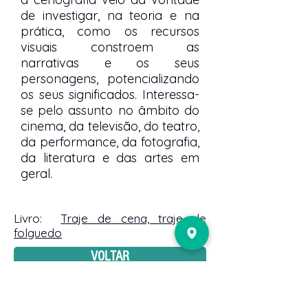
de investigar, na teoria e na
prática, como os recursos
visuais constroem as
narrativas e os seus
personagens, potencializando
os seus significados. Interessa-
se pelo assunto no âmbito do
cinema, da televisão, do teatro,
da performance, da fotografia,
da literatura e das artes em
geral.
Livro:
Traje de cena, traje de
folguedo
VOLTAR