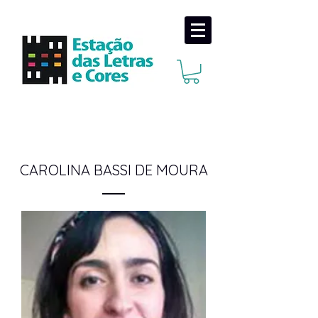
CAROLINA BASSI DE MOURA