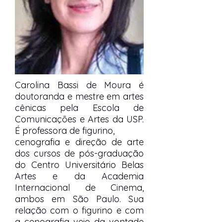
Carolina Bassi de Moura é
doutoranda e mestre em artes
cênicas pela Escola de
Comunicações e Artes da USP.
É professora de figurino,
cenografia e direção de arte
dos cursos de pós-graduação
do Centro Universitário Belas
Artes e da Academia
Internacional de Cinema,
ambos em São Paulo. Sua
relação com o figurino e com
a cenografia veio da vontade