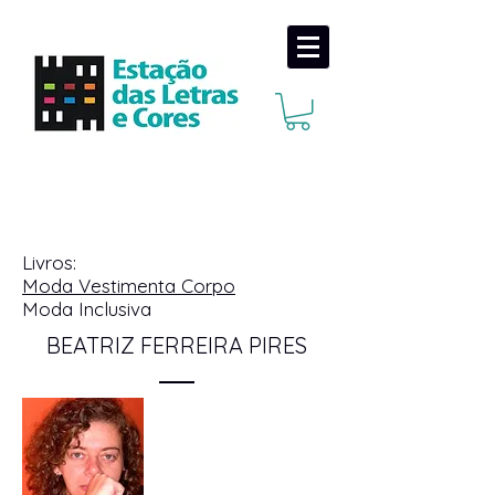
Livros:
Moda Vestimenta Corpo
Moda Inclusiva
BEATRIZ FERREIRA PIRES